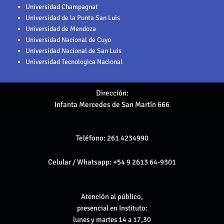
Universidad Champagnat
Universidad de la Punta San Luis
Universidad de Mendoza
Universidad Nacional de Cuyo
Universidad Nacional de San Luis
Universidad Tecnologica Nacional
Dirección:
Infanta Mercedes de San Martín 666
Teléfono: 261 4234990
Celular / Whatsapp:
+54 9 2613 64-9301
Atención al público,
presencial en Instituto:
lunes y martes 14 a 17,30