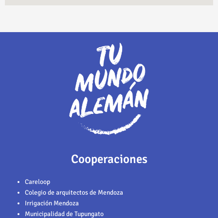
Cooperaciones
Careloop
Colegio de arquitectos de
Mendoza
Irrigación Mendoza
Municipalidad de Tupungato