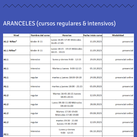
ARANCELES (cursos regulares & intensivos)