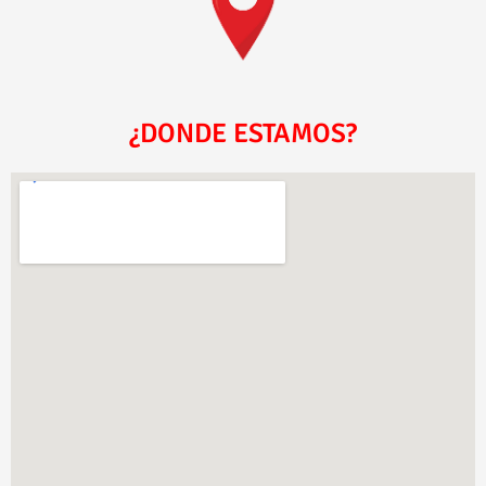
¿DONDE ESTAMOS?